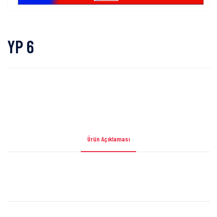
YP 6
Ürün Açıklaması