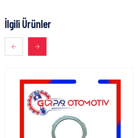
İlgili Ürünler