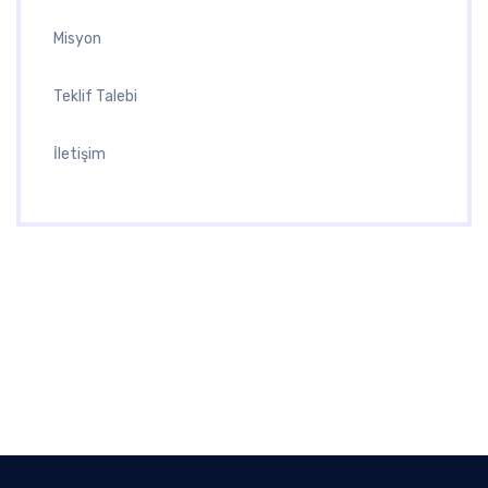
Misyon
Teklif Talebi
İletişim