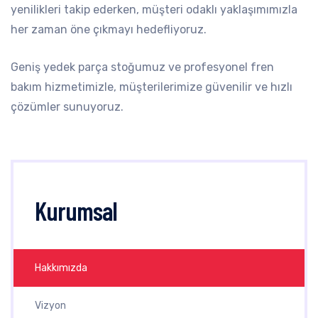
yenilikleri takip ederken, müşteri odaklı yaklaşımımızla
her zaman öne çıkmayı hedefliyoruz.
Geniş yedek parça stoğumuz ve profesyonel fren
bakım hizmetimizle, müşterilerimize güvenilir ve hızlı
çözümler sunuyoruz.
Kurumsal
Hakkımızda
Vizyon