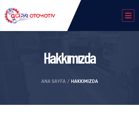
Hakkımızda
ANA SAYFA
HAKKIMIZDA