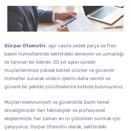
Gürpar Otomotiv
, ağır vasıta yedek parça ve fren
bakım hizmetlerinde sektördeki deneyimi ve uzmanlığı
ile tanınan bir liderdir. 20 yılı aşkın süredir,
müşterilerimize yüksek kaliteli ürünler ve güvenilir
hizmetler sunarak onların işlerini daha verimli ve
güvenli bir şekilde yürütmelerine katkıda bulunuyoruz.
Müşteri memnuniyeti ve güvenilirlik bizim temel
önceliğimizdir. İleri teknolojiler ve profesyonel
ekiplerimizle, her zaman en iyi çözümleri sunmak için
çalışıyoruz. Gürpar Otomotiv olarak, sektördeki