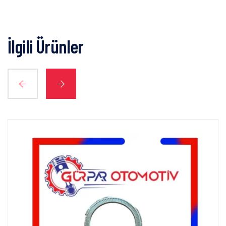
İlgili Ürünler