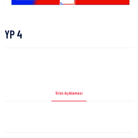
YP 4
Ürün Açıklaması